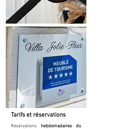
Tarifs et réservations
Réservations
hebdomadaires du