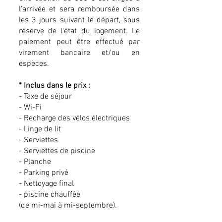
l'arrivée et sera remboursée dans
les 3 jours suivant le départ, sous
réserve de l'état du logement. Le
paiement peut être effectué par
virement bancaire et/ou en
espèces.
* Inclus dans le prix :
- Taxe de séjour
- Wi-Fi
- Recharge des vélos électriques
- Linge de lit
- Serviettes
- Serviettes de piscine
- Planche
- Parking privé
- Nettoyage final
- piscine chauffée
(de mi-mai à mi-septembre).