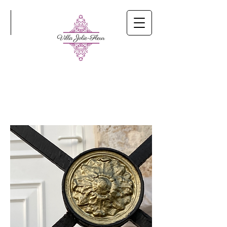
Réservations