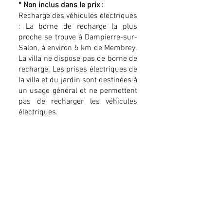
*
Non
inclus dans le prix :
Recharge des véhicules électriques
: La borne de recharge la plus
proche se trouve à Dampierre-sur-
Salon, à environ 5 km de Membrey.
La villa ne dispose pas de borne de
recharge. Les prises électriques de
la villa et du jardin sont destinées à
un usage général et ne permettent
pas de recharger les véhicules
électriques.