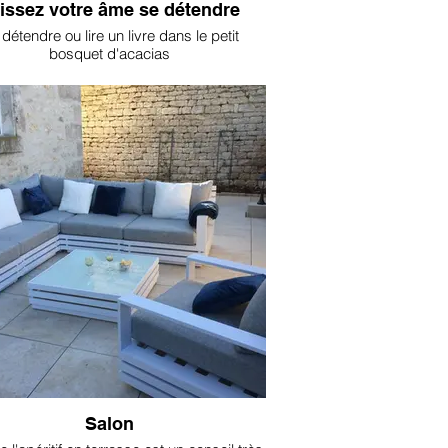
issez votre âme se détendre
détendre ou lire un livre dans le petit
bosquet d'acacias
Salon