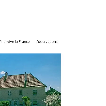
illa, vive la France
Réservations