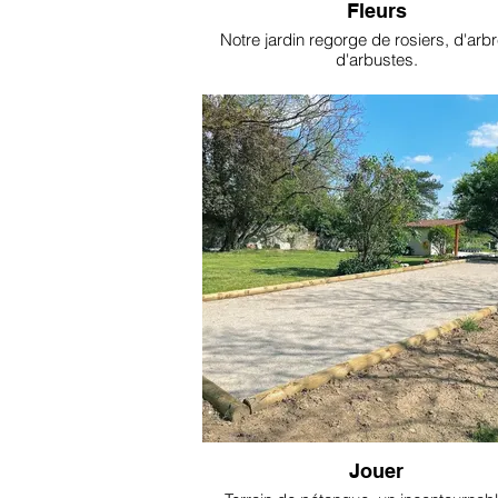
Fleurs
Notre jardin regorge de rosiers, d'arbr
d'arbustes.
Jouer