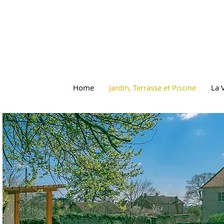
Home
Jardin, Terrasse et Piscine
La V